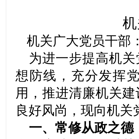
机
机关广大党员干部
为进一步提高机关
想防线，充分发挥
用，推进清廉机关建
良好风尚，现向机关
一、
常修从政之德