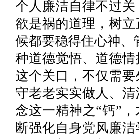
个人廉洁自律不过关
欲是祸的道理，树立
候都要稳得住心神、
种道德觉悟、道德情
这个关口，不仅需要
守老老实实做人、清
念这一精神之“钙”
断强化自身党风廉洁