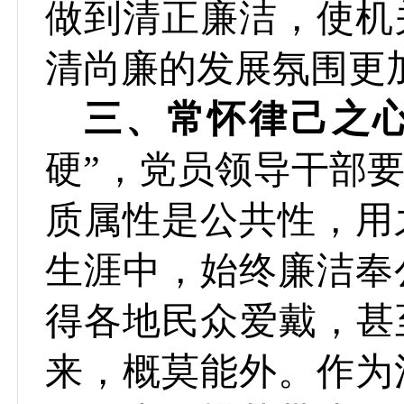
做到清正廉洁，使机
清尚廉的发展氛围更
三、
常怀律己之
硬”，党员领导干部
质属性是公共性，用
生涯中，始终廉洁奉
得各地民众爱戴，甚
来，概莫能外。作为