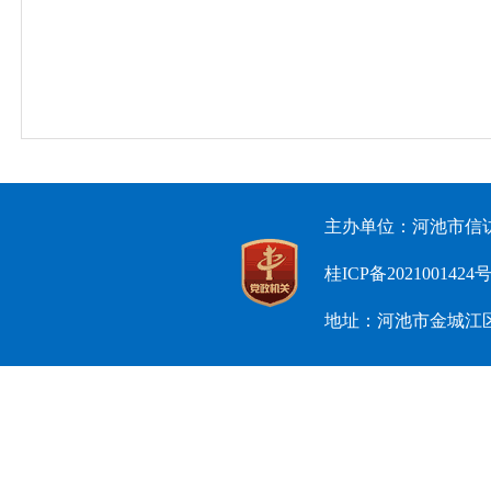
主办单位：河池市信访
桂ICP备2021001424
地址：河池市金城江区