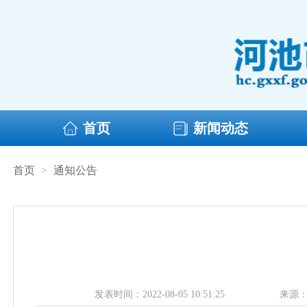
首页
新闻动态
首页
>
通知公告
发表时间：2022-08-05 10:51:25
来源