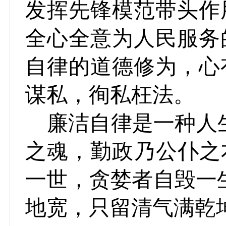
发挥先锋模范带头作
全心全意为人民服务
自律的道德修为，心
谋私，徇私枉法。
廉洁自律是一种人
之魂，勤政乃公仆之
一世，贪婪者自毁一
地宽，只留清气满乾